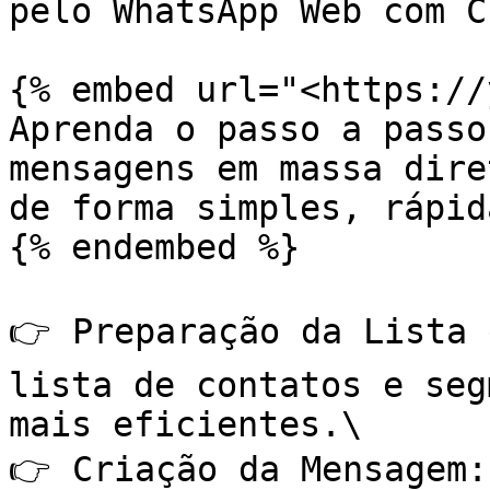
pelo WhatsApp Web com C
{% embed url="<https://
Aprenda o passo a passo
mensagens em massa dire
de forma simples, rápid
{% endembed %}

👉 Preparação da Lista 
lista de contatos e seg
mais eficientes.\

👉 Criação da Mensagem: