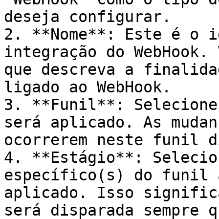
deseja configurar.

2. **Nome**: Este é o i
integração do WebHook. 
que descreva a finalida
ligado ao WebHook.

3. **Funil**: Selecione
será aplicado. As mudan
ocorrerem neste funil d
4. **Estágio**: Selecio
específico(s) do funil 
aplicado. Isso signific
será disparada sempre q