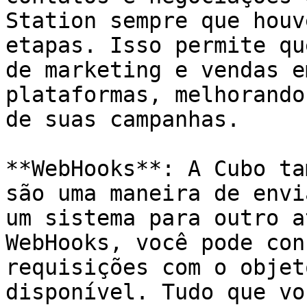
Station sempre que houv
etapas. Isso permite qu
de marketing e vendas e
plataformas, melhorando
de suas campanhas.

**WebHooks**: A Cubo ta
são uma maneira de envi
um sistema para outro a
WebHooks, você pode con
requisições com o objet
disponível. Tudo que vo