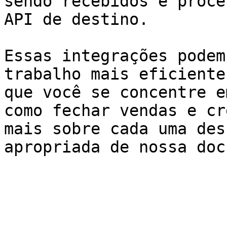
sendo recebidos e proce
API de destino.

Essas integrações podem
trabalho mais eficiente
que você se concentre e
como fechar vendas e cr
mais sobre cada uma des