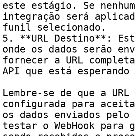
este estágio. Se nenhum
integração será aplicad
funil selecionado.

5. **URL Destino**: Est
onde os dados serão env
fornecer a URL completa
API que está esperando 
Lembre-se de que a URL 
configurada para aceita
os dados enviados pelo 
testar o WebHook para g