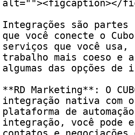
alt=""><figcaption></fi
Integrações são partes 
que você conecte o Cubo
serviços que você usa, 
trabalho mais coeso e a
algumas das opções de i
**RD Marketing**: O CUB
integração nativa com o
plataforma de automação
integração, você pode e
contatos e negociações 