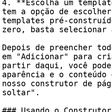
4. **Escolha um templat
tem a opção de escolher
templates pré-construíd
zero, basta selecionar 
Depois de preencher tod
em "Adicionar" para cri
partir daqui, você pode
aparência e o conteúdo 
nosso construtor de pág
soltar".

### Usando o Construtor