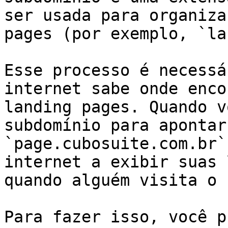
ser usada para organiza
pages (por exemplo, `la
Esse processo é necessá
internet sabe onde enco
landing pages. Quando v
subdomínio para apontar
`page.cubosuite.com.br`
internet a exibir suas 
quando alguém visita o 
Para fazer isso, você p