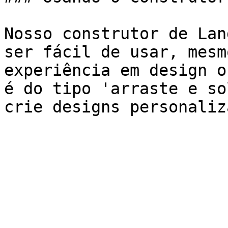
Nosso construtor de Lan
ser fácil de usar, mesm
experiência em design o
é do tipo 'arraste e so