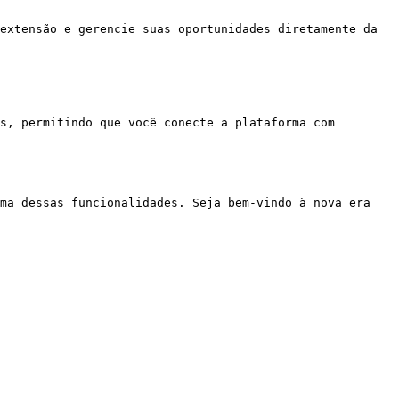
extensão e gerencie suas oportunidades diretamente da 
s, permitindo que você conecte a plataforma com 
ma dessas funcionalidades. Seja bem-vindo à nova era 