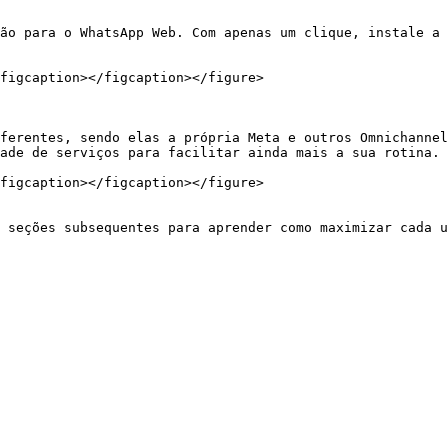
ão para o WhatsApp Web. Com apenas um clique, instale a 
figcaption></figcaption></figure>

ferentes, sendo elas a própria Meta e outros Omnichannel
ade de serviços para facilitar ainda mais a sua rotina.

figcaption></figcaption></figure>

 seções subsequentes para aprender como maximizar cada u